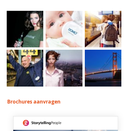
Brochures aanvragen