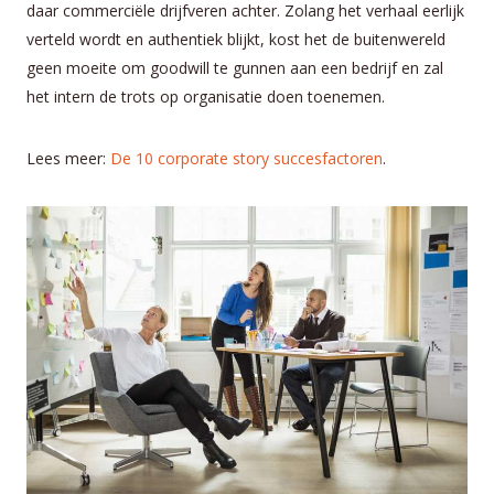
daar commerciële drijfveren achter. Zolang het verhaal eerlijk
verteld wordt en authentiek blijkt, kost het de buitenwereld
geen moeite om goodwill te gunnen aan een bedrijf en zal
het intern de trots op organisatie doen toenemen.
Lees meer:
De 10 corporate story succesfactoren
.