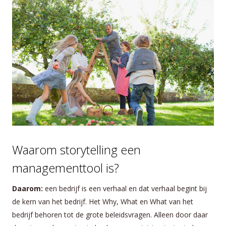
Waarom storytelling een
managementtool is?
Daarom:
een bedrijf is een verhaal en dat verhaal begint bij
de kern van het bedrijf. Het Why, What en What van het
bedrijf behoren tot de grote beleidsvragen. Alleen door daar