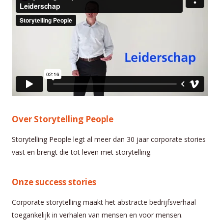
Over Storytelling People
Storytelling People legt al meer dan 30 jaar corporate stories
vast en brengt die tot leven met storytelling.
Onze success stories
Corporate storytelling maakt het abstracte bedrijfsverhaal
toegankelijk in verhalen van mensen en voor mensen.