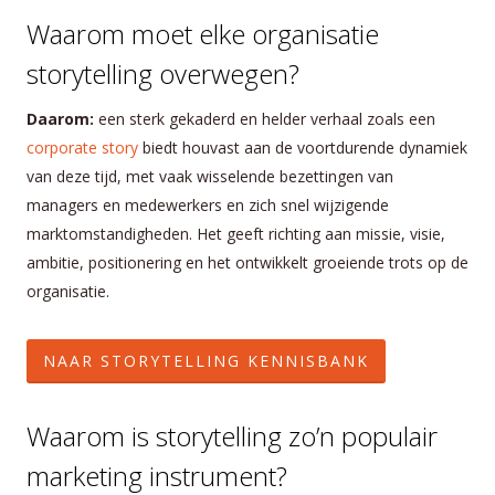
Waarom moet elke organisatie
storytelling overwegen?
Daarom:
een sterk gekaderd en helder verhaal zoals een
corporate story
biedt houvast aan de voortdurende dynamiek
van deze tijd, met vaak wisselende bezettingen van
managers en medewerkers en zich snel wijzigende
marktomstandigheden. Het geeft richting aan missie, visie,
ambitie, positionering en het ontwikkelt groeiende trots op de
organisatie.
NAAR STORYTELLING KENNISBANK
Waarom is storytelling zo’n populair
marketing instrument?