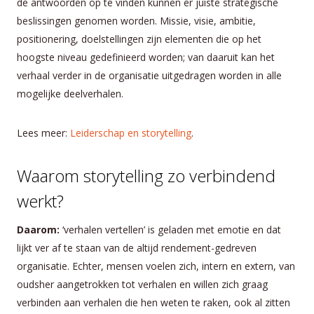
de antwoorden op te vinden kunnen er juiste strategische
beslissingen genomen worden. Missie, visie, ambitie,
positionering, doelstellingen zijn elementen die op het
hoogste niveau gedefinieerd worden; van daaruit kan het
verhaal verder in de organisatie uitgedragen worden in alle
mogelijke deelverhalen.
Lees meer:
Leiderschap en storytelling
.
Waarom storytelling zo verbindend
werkt?
Daarom:
‘verhalen vertellen’ is geladen met emotie en dat
lijkt ver af te staan van de altijd rendement-gedreven
organisatie. Echter, mensen voelen zich, intern en extern, van
oudsher aangetrokken tot verhalen en willen zich graag
verbinden aan verhalen die hen weten te raken, ook al zitten