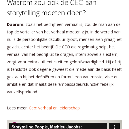
Waarom zou ook de CEO aan
storytelling moeten doen?
Daarom:
zoals het bedrijf een verhaal is, zou de man aan de
top de verteller van het verhaal moeten zijn. In de wereld van
nu is de persoonlijkheidscultuur groot, mensen zien graag het
gezicht achter het bedrijf. De CEO die regelmatig helpt het
verhaal van het bedrijf uit te dragen, intern zowel als extern,
zorgt voor extra authenticiteit en geloofwaardigheid. Hij of zij
is tenslotte ook degene geweest die mede aan de basis heeft
gestaan bij het definiëren en formuleren van missie, visie en
ambitie en dat maakt deze ‘ambassadeursfunctie’ feitelijk
vanzelfsprekend.
Lees meer:
Ceo: verhaal en leiderschap