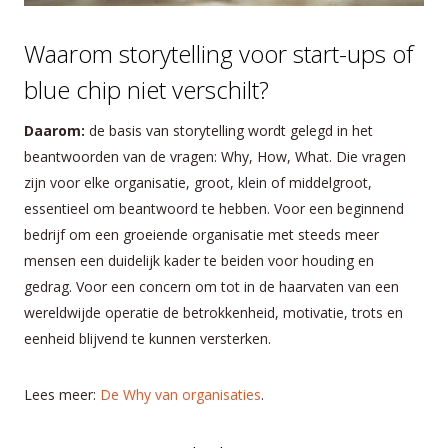
Waarom storytelling voor start-ups of
blue chip niet verschilt?
Daarom:
de basis van storytelling wordt gelegd in het
beantwoorden van de vragen: Why, How, What. Die vragen
zijn voor elke organisatie, groot, klein of middelgroot,
essentieel om beantwoord te hebben. Voor een beginnend
bedrijf om een groeiende organisatie met steeds meer
mensen een duidelijk kader te beiden voor houding en
gedrag. Voor een concern om tot in de haarvaten van een
wereldwijde operatie de betrokkenheid, motivatie, trots en
eenheid blijvend te kunnen versterken.
Lees meer:
De Why van organisaties
.