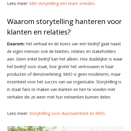
Lees meer:
Met storytelling een team smeden
.
Waarom storytelling hanteren voor
klanten en relaties?
Daarom:
het verhaal en de koers van een bedrijf gaat naast
de eigen mensen ook de klanten, relaties en stakeholders
aan. Geen enkel bedrijf kan het alleen. Hoe duidelijker is waar
het bedrijf voor staat, hoe groter het vertrouwen in haar
producten of dienstverlening. MVO is geen modeterm, maar
essentieel voor het succes van uw organisatie. Storytelling is
in staat fans te maken van klanten en hen te voeden met
verhalen die ze weer met hun netwerken kunnen delen.
Lees meer:
Storytelling voor duurzaamheid en MVO
.