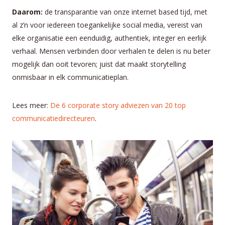
Daarom:
de transparantie van onze internet based tijd, met
al z’n voor iedereen toegankelijke social media, vereist van
elke organisatie een eenduidig, authentiek, integer en eerlijk
verhaal. Mensen verbinden door verhalen te delen is nu beter
mogelijk dan ooit tevoren; juist dat maakt storytelling
onmisbaar in elk communicatieplan.
Lees meer:
De 6 corporate story adviezen van 20 top
communicatiedirecteuren
.