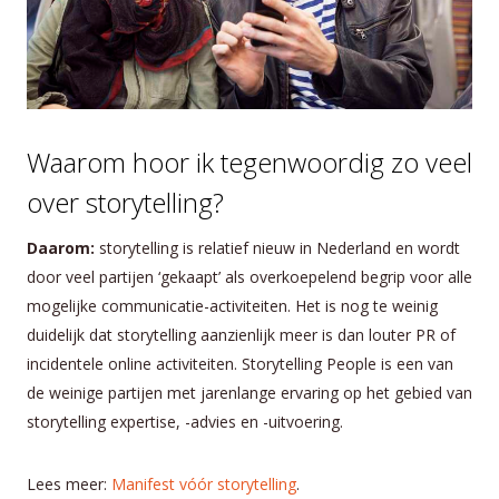
Waarom hoor ik tegenwoordig zo veel
over storytelling?
Daarom:
storytelling is relatief nieuw in Nederland en wordt
door veel partijen ‘gekaapt’ als overkoepelend begrip voor alle
mogelijke communicatie-activiteiten. Het is nog te weinig
duidelijk dat storytelling aanzienlijk meer is dan louter PR of
incidentele online activiteiten. Storytelling People is een van
de weinige partijen met jarenlange ervaring op het gebied van
storytelling expertise, -advies en -uitvoering.
Lees meer:
Manifest vóór storytelling
.