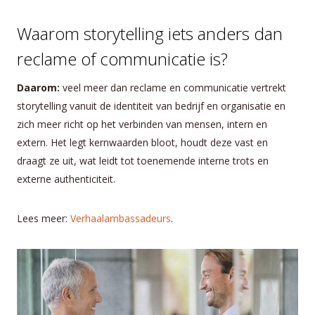
Waarom storytelling iets anders dan
reclame of communicatie is?
Daarom:
veel meer dan reclame en communicatie vertrekt
storytelling vanuit de identiteit van bedrijf en organisatie en
zich meer richt op het verbinden van mensen, intern en
extern. Het legt kernwaarden bloot, houdt deze vast en
draagt ze uit, wat leidt tot toenemende interne trots en
externe authenticiteit.
Lees meer:
Verhaalambassadeurs
.