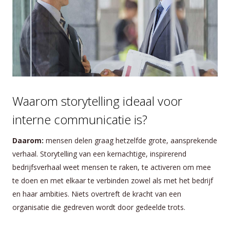
Waarom storytelling ideaal voor
interne communicatie is?
Daarom:
mensen delen graag hetzelfde grote, aansprekende
verhaal. Storytelling van een kernachtige, inspirerend
bedrijfsverhaal weet mensen te raken, te activeren om mee
te doen en met elkaar te verbinden zowel als met het bedrijf
en haar ambities. Niets overtreft de kracht van een
organisatie die gedreven wordt door gedeelde trots.