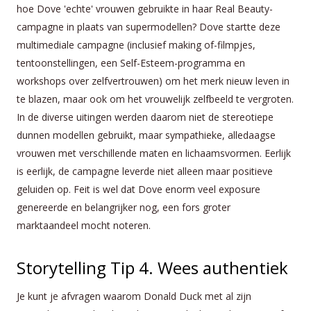
hoe Dove 'echte' vrouwen gebruikte in haar Real Beauty-
campagne in plaats van supermodellen? Dove startte deze
multimediale campagne (inclusief making of-filmpjes,
tentoonstellingen, een Self-Esteem-programma en
workshops over zelfvertrouwen) om het merk nieuw leven in
te blazen, maar ook om het vrouwelijk zelfbeeld te vergroten.
In de diverse uitingen werden daarom niet de stereotiepe
dunnen modellen gebruikt, maar sympathieke, alledaagse
vrouwen met verschillende maten en lichaamsvormen. Eerlijk
is eerlijk, de campagne leverde niet alleen maar positieve
geluiden op. Feit is wel dat Dove enorm veel exposure
genereerde en belangrijker nog, een fors groter
marktaandeel mocht noteren.
Storytelling Tip 4. Wees authentiek
Je kunt je afvragen waarom Donald Duck met al zijn