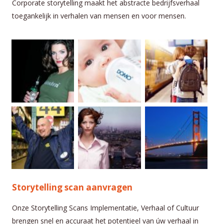
Corporate storytelling maakt het abstracte bedrijfsverhaal
toegankelijk in verhalen van mensen en voor mensen.
Storytelling scan aanvragen
Onze Storytelling Scans Implementatie, Verhaal of Cultuur
brengen snel en accuraat het potentieel van úw verhaal in