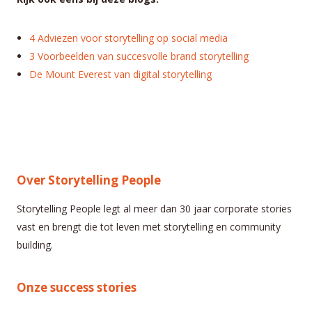
4 Adviezen voor storytelling op social media
3 Voorbeelden van succesvolle brand storytelling
De Mount Everest van digital storytelling
Over Storytelling People
Storytelling People legt al meer dan 30 jaar corporate stories
vast en brengt die tot leven met storytelling en community
building.
Onze success stories