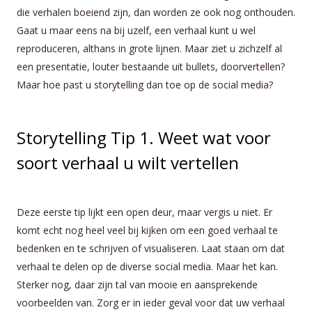
die verhalen boeiend zijn, dan worden ze ook nog onthouden.
Gaat u maar eens na bij uzelf, een verhaal kunt u wel
reproduceren, althans in grote lijnen. Maar ziet u zichzelf al
een presentatie, louter bestaande uit bullets, doorvertellen?
Maar hoe past u storytelling dan toe op de social media?
Storytelling Tip 1. Weet wat voor
soort verhaal u wilt vertellen
Deze eerste tip lijkt een open deur, maar vergis u niet. Er
komt echt nog heel veel bij kijken om een goed verhaal te
bedenken en te schrijven of visualiseren. Laat staan om dat
verhaal te delen op de diverse social media. Maar het kan.
Sterker nog, daar zijn tal van mooie en aansprekende
voorbeelden van. Zorg er in ieder geval voor dat uw verhaal