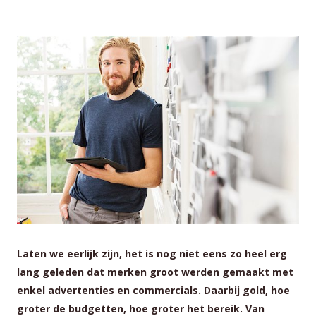
Laten we eerlijk zijn, het is nog niet eens zo heel erg
lang geleden dat merken groot werden gemaakt met
enkel advertenties en commercials. Daarbij gold, hoe
groter de budgetten, hoe groter het bereik. Van