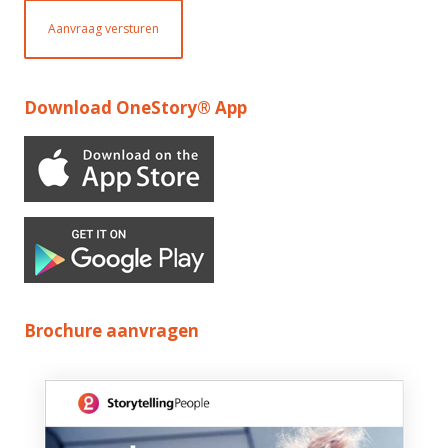
Aanvraag versturen
Download OneStory® App
Brochure aanvragen