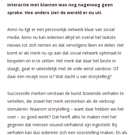
interactie met klanten was nog nagenoeg geen
sprake. Hoe anders ziet de wereld er nu uit.
Anno nu ligt er een persoonlijk netwerk klaar van social
media. Anno nu kan iedereen altijd en overal het laatste
nieuws tot zich nemen en dat vervolgens liken en delen. Het
komt er als merk nu op aan dat social netwerk optimaal te
bespelen en in te zetten. Het merk dat daar het beste in
slaagt, gaat er uiteindelijk met de volle winst vandoor. Of
daar een recept voor is? Wat dacht u van storytelling?
Succesvolle merken verstaan de kunst boeiende verhalen te
vertellen, die zowel het merk versterken als de verkoop
stimuleren. Waarom storytelling – want daar hebben we het
over – zo goed werkt? Dat heeft alles te maken met het
gegeven dat mensen visueel-verhalend zijn ingesteld. Bij
verhalen kan dus iedereen zich een voorstelling maken. En als