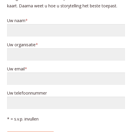
kaart. Daarna weet u hoe u storytelling het beste toepast.
Uw naam
Uw organisatie
Uw email
Uw telefoonnummer
* = s.v.p. invullen