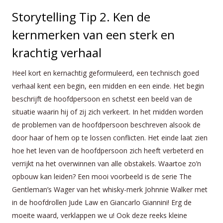
Storytelling Tip 2. Ken de
kernmerken van een sterk en
krachtig verhaal
Heel kort en kernachtig geformuleerd, een technisch goed
verhaal kent een begin, een midden en een einde. Het begin
beschrijft de hoofdpersoon en schetst een beeld van de
situatie waarin hij of zij zich verkeert. In het midden worden
de problemen van de hoofdpersoon beschreven alsook de
door haar of hem op te lossen conflicten. Het einde laat zien
hoe het leven van de hoofdpersoon zich heeft verbeterd en
verrijkt na het overwinnen van alle obstakels. Waartoe zo’n
opbouw kan leiden? Een mooi voorbeeld is de serie The
Gentleman’s Wager van het whisky-merk Johnnie Walker met
in de hoofdrollen Jude Law en Giancarlo Giannini! Erg de
moeite waard, verklappen we u! Ook deze reeks kleine