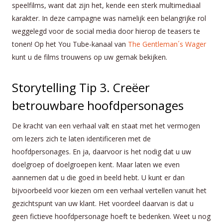
speelfilms, want dat zijn het, kende een sterk multimediaal
karakter. In deze campagne was namelijk een belangrijke rol
weggelegd voor de social media door hierop de teasers te
tonen! Op het You Tube-kanaal van
The Gentleman´s Wager
kunt u de films trouwens op uw gemak bekijken.
Storytelling Tip 3. Creëer
betrouwbare hoofdpersonages
De kracht van een verhaal valt en staat met het vermogen
om lezers zich te laten identificeren met de
hoofdpersonages. En ja, daarvoor is het nodig dat u uw
doelgroep of doelgroepen kent. Maar laten we even
aannemen dat u die goed in beeld hebt. U kunt er dan
bijvoorbeeld voor kiezen om een verhaal vertellen vanuit het
gezichtspunt van uw klant. Het voordeel daarvan is dat u
geen fictieve hoofdpersonage hoeft te bedenken. Weet u nog