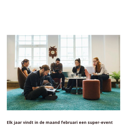
Elk jaar vindt in de maand februari een super-event