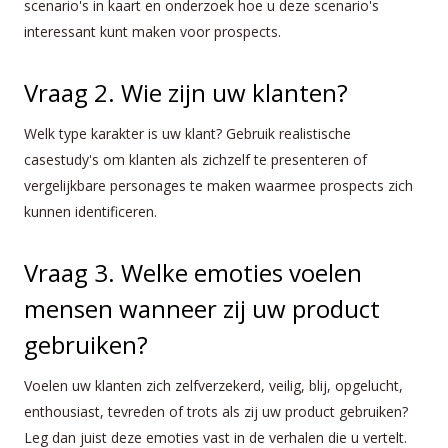
scenario's in kaart en onderzoek hoe u deze scenario's
interessant kunt maken voor prospects.
Vraag 2. Wie zijn uw klanten?
Welk type karakter is uw klant? Gebruik realistische
casestudy's om klanten als zichzelf te presenteren of
vergelijkbare personages te maken waarmee prospects zich
kunnen identificeren.
Vraag 3. Welke emoties voelen
mensen wanneer zij uw product
gebruiken?
Voelen uw klanten zich zelfverzekerd, veilig, blij, opgelucht,
enthousiast, tevreden of trots als zij uw product gebruiken?
Leg dan juist deze emoties vast in de verhalen die u vertelt.