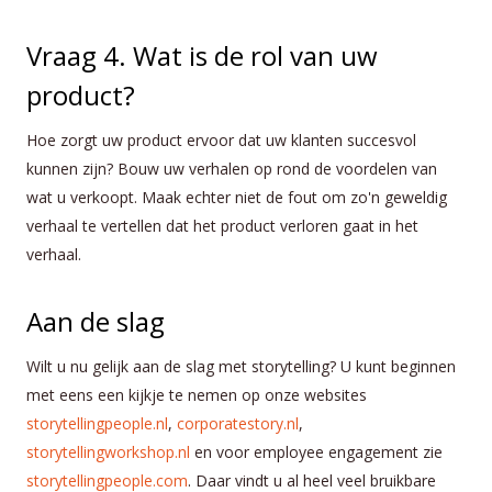
Vraag 4. Wat is de rol van uw
product?
Hoe zorgt uw product ervoor dat uw klanten succesvol
kunnen zijn? Bouw uw verhalen op rond de voordelen van
wat u verkoopt. Maak echter niet de fout om zo'n geweldig
verhaal te vertellen dat het product verloren gaat in het
verhaal.
Aan de slag
Wilt u nu gelijk aan de slag met storytelling? U kunt beginnen
met eens een kijkje te nemen op onze websites
storytellingpeople.nl
,
corporatestory.nl
,
storytellingworkshop.nl
en voor employee engagement zie
storytellingpeople.com
. Daar vindt u al heel veel bruikbare