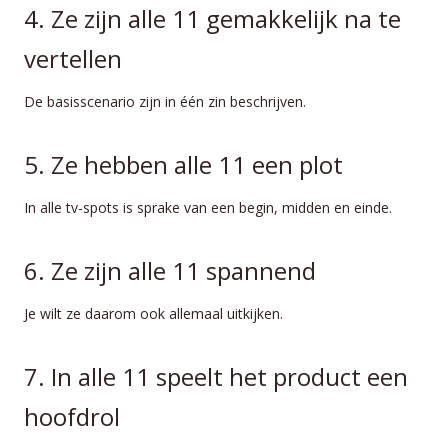
4. Ze zijn alle 11 gemakkelijk na te
vertellen
De basisscenario zijn in één zin beschrijven.
5. Ze hebben alle 11 een plot
In alle tv-spots is sprake van een begin, midden en einde.
6. Ze zijn alle 11 spannend
Je wilt ze daarom ook allemaal uitkijken.
7. In alle 11 speelt het product een
hoofdrol