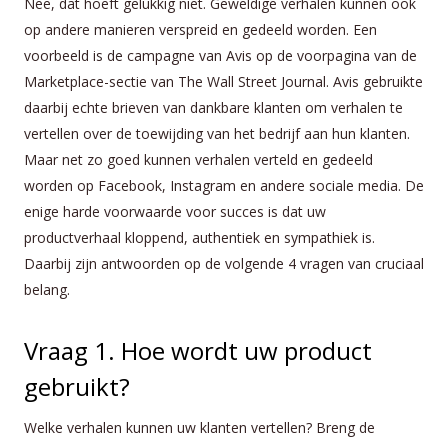
Nee, dat hoeft gelukkig niet. Geweldige verhalen kunnen ook
op andere manieren verspreid en gedeeld worden. Een
voorbeeld is de campagne van Avis op de voorpagina van de
Marketplace-sectie van The Wall Street Journal. Avis gebruikte
daarbij echte brieven van dankbare klanten om verhalen te
vertellen over de toewijding van het bedrijf aan hun klanten.
Maar net zo goed kunnen verhalen verteld en gedeeld
worden op Facebook, Instagram en andere sociale media. De
enige harde voorwaarde voor succes is dat uw
productverhaal kloppend, authentiek en sympathiek is.
Daarbij zijn antwoorden op de volgende 4 vragen van cruciaal
belang.
Vraag 1. Hoe wordt uw product
gebruikt?
Welke verhalen kunnen uw klanten vertellen? Breng de