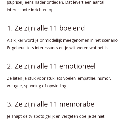
(suprise!) eens nader ontleden. Dat levert een aantal
interessante inzichten op.
1. Ze zijn alle 11 boeiend
Als kijker word je onmiddellijk meegenomen in het scenario.
Er gebeurt iets interessants en je wilt weten wat het is.
2. Ze zijn alle 11 emotioneel
Ze laten je stuk voor stuk iets voelen: empathie, humor,
vreugde, spanning of opwinding.
3. Ze zijn alle 11 memorabel
Je snapt de tv-spots gelijk en vergeten doe je ze niet.