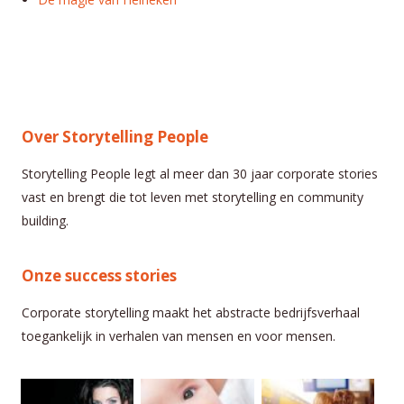
Over Storytelling People
Storytelling People legt al meer dan 30 jaar corporate stories
vast en brengt die tot leven met storytelling en community
building.
Onze success stories
Corporate storytelling maakt het abstracte bedrijfsverhaal
toegankelijk in verhalen van mensen en voor mensen.