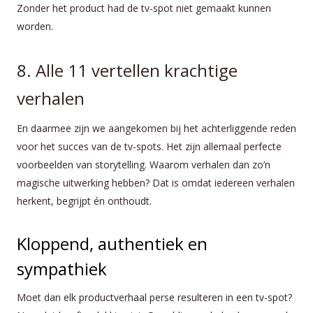
Zonder het product had de tv-spot niet gemaakt kunnen
worden.
8. Alle 11 vertellen krachtige
verhalen
En daarmee zijn we aangekomen bij het achterliggende reden
voor het succes van de tv-spots. Het zijn allemaal perfecte
voorbeelden van storytelling. Waarom verhalen dan zo’n
magische uitwerking hebben? Dat is omdat iedereen verhalen
herkent, begrijpt én onthoudt.
Kloppend, authentiek en
sympathiek
Moet dan elk productverhaal perse resulteren in een tv-spot?