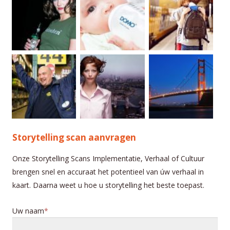
Storytelling scan aanvragen
Onze Storytelling Scans Implementatie, Verhaal of Cultuur
brengen snel en accuraat het potentieel van úw verhaal in
kaart. Daarna weet u hoe u storytelling het beste toepast.
Uw naam