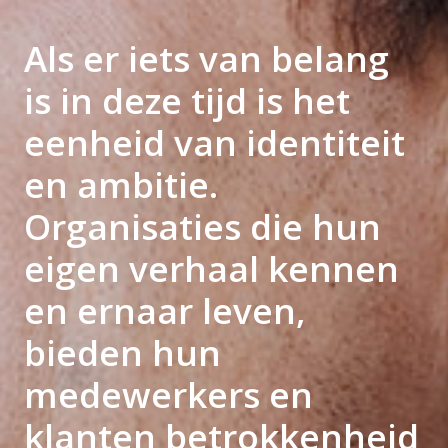
Als er iets van belang
is in deze tijd is het
eenheid van identiteit
en ambitie.
Organisaties die hun
eigen verhaal kennen
en ernaar leven,
bieden hun
medewerkers en
klanten betrokkenheid