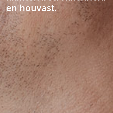
en houvast.