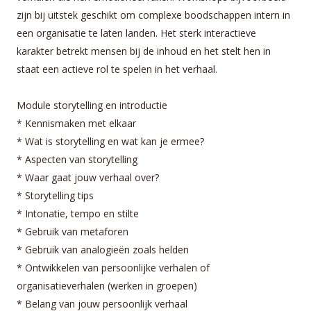
zijn bij uitstek geschikt om complexe boodschappen intern in
een organisatie te laten landen. Het sterk interactieve
karakter betrekt mensen bij de inhoud en het stelt hen in
staat een actieve rol te spelen in het verhaal.
Module storytelling en introductie
* Kennismaken met elkaar
* Wat is storytelling en wat kan je ermee?
* Aspecten van storytelling
* Waar gaat jouw verhaal over?
* Storytelling tips
* Intonatie, tempo en stilte
* Gebruik van metaforen
* Gebruik van analogieën zoals helden
* Ontwikkelen van persoonlijke verhalen of
organisatieverhalen (werken in groepen)
* Belang van jouw persoonlijk verhaal