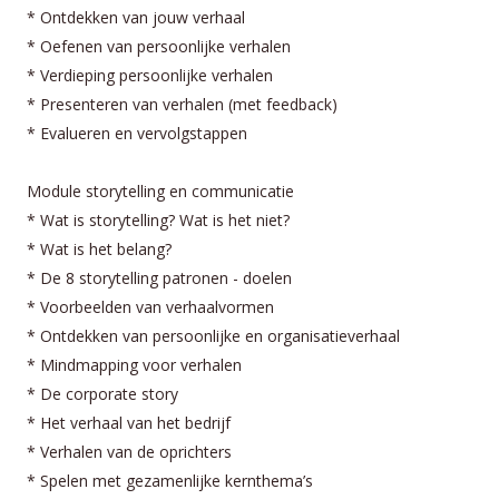
* Ontdekken van jouw verhaal
* Oefenen van persoonlijke verhalen
* Verdieping persoonlijke verhalen
* Presenteren van verhalen (met feedback)
* Evalueren en vervolgstappen
Module storytelling en communicatie
* Wat is storytelling? Wat is het niet?
* Wat is het belang?
* De 8 storytelling patronen - doelen
* Voorbeelden van verhaalvormen
* Ontdekken van persoonlijke en organisatieverhaal
* Mindmapping voor verhalen
* De corporate story
* Het verhaal van het bedrijf
* Verhalen van de oprichters
* Spelen met gezamenlijke kernthema’s