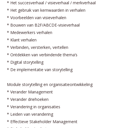
* Het succesverhaal / visieverhaal / merkverhaal
* Het gebruik van kernwaarden in verhalen
* Voorbeelden van visieverhalen
* Bouwen van B2F/ABCDE-visieverhaal
* Medewerkers verhalen
* Klant verhalen
* Verbinden, versterken, vertellen
* Ontdekken van verbindende thema’s
* Digital storytelling
* De implementatie van storytelling
Module storytelling en organisatieontwikkeling
* Verander Management
* Verander driehoeken
* Verandering in organisaties
* Leiden van verandering
* Effectieve Stakeholder Management