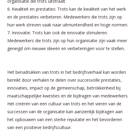
organisatie die trots uitstraalt.
6. Kwaliteit en prestaties: Trots kan de kwaliteit van het werk
en de prestaties verbeteren. Medewerkers die trots zijn op
hun werk streven vaak naar uitmuntendheid en hoge normen.
7. Innovatie: Trots kan ook de innovatie stimuleren.
Medewerkers die trots zijn op hun organisatie zijn vaak meer
geneigd om nieuwe ideeën en verbeteringen voor te stellen.
Het benadrukken van trots in het bedrijfsverhaal kan worden
bereikt door verhalen te delen over succesvolle prestaties,
innovaties, impact op de gemeenschap, betrokkenheid bij
maatschappelijke kwesties en de bijdragen van medewerkers.
Het creëren van een cultuur van trots en het vieren van de
successen van de organisatie kan aanzienlijk bijdragen aan
het opbouwen van een sterke reputatie en het bevorderen
van een positieve bedrijfscultuur.