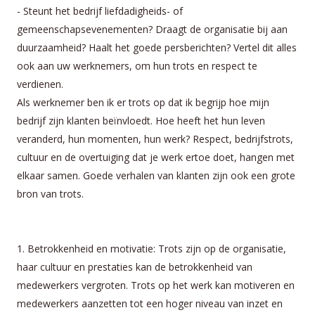
- Steunt het bedrijf liefdadigheids- of
gemeenschapsevenementen? Draagt de organisatie bij aan
duurzaamheid? Haalt het goede persberichten? Vertel dit alles
ook aan uw werknemers, om hun trots en respect te
verdienen.
Als werknemer ben ik er trots op dat ik begrijp hoe mijn
bedrijf zijn klanten beïnvloedt. Hoe heeft het hun leven
veranderd, hun momenten, hun werk? Respect, bedrijfstrots,
cultuur en de overtuiging dat je werk ertoe doet, hangen met
elkaar samen. Goede verhalen van klanten zijn ook een grote
bron van trots.
1. Betrokkenheid en motivatie: Trots zijn op de organisatie,
haar cultuur en prestaties kan de betrokkenheid van
medewerkers vergroten. Trots op het werk kan motiveren en
medewerkers aanzetten tot een hoger niveau van inzet en