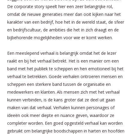
De corporate story speelt hier een zeer belangrijke rol,
omdat de nieuwe generaties meer dan ooit kijken naar het
karakter van een bedrijf, hoe het in de wereld staat, de sfeer
en bedrijfscultuur, de ambities die het in zich draagt en de
bijbehorende mogelijkheden voor wie er komt werken.
Een meeslepend verhaal is belangrijk omdat het de lezer
raakt en bij het verhaal betrekt. Het is een manier om een
band met het publiek te scheppen en hen emotioneel bij het
verhaal te betrekken. Goede verhalen ontroeren mensen en
scheppen een sterkere band tussen de organisatie en
medewerkers en klanten. Als mensen zich met het verhaal
kunnen verbinden, is de kans groter dat ze deel uit gaan
maken van dat verhaal. Verhalen kunnen personages of
ideeën ook meer diepte en nuance geven, waardoor ze
completer worden. Een goed opgesteld verhaal kan worden
gebruikt om belangrijke boodschappen in harten en hoofden