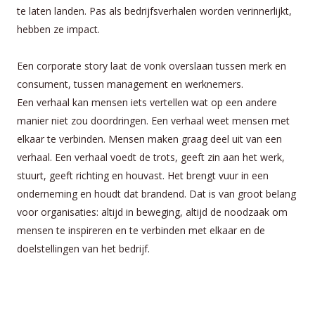
te laten landen. Pas als bedrijfsverhalen worden verinnerlijkt,
hebben ze impact.
Een corporate story laat de vonk overslaan tussen merk en
consument, tussen management en werknemers.
Een verhaal kan mensen iets vertellen wat op een andere
manier niet zou doordringen. Een verhaal weet mensen met
elkaar te verbinden. Mensen maken graag deel uit van een
verhaal. Een verhaal voedt de trots, geeft zin aan het werk,
stuurt, geeft richting en houvast. Het brengt vuur in een
onderneming en houdt dat brandend. Dat is van groot belang
voor organisaties: altijd in beweging, altijd de noodzaak om
mensen te inspireren en te verbinden met elkaar en de
doelstellingen van het bedrijf.