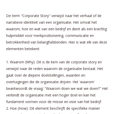
De term "Corporate Story" verwijst naar het verhaal of de
narratieve identiteit van een organisatie. Het omvat het
waarom, hoe en wat van een bedrijf en dient als een krachtig
hulpmiddel voor merkpositionering, communicatie en
betrokkenheid van belanghebbenden. Hier is wat elk van deze
elementen betekent:
1. Waarom (Why): Dit is de kern van de corporate story en
verwijst naar de reden waarom de organisatie bestaat. Het
gaat over de diepere doelstellingen, waarden en
overtuigingen die de organisatie drijven. Het 'waarom'
beantwoordt de vraag: "Waarom doen we wat we doen?" Het
verbindt de organisatie met een hoger doel en kan het
fundament vormen voor de missie en visie van het bedrijf.
2. Hoe (How): Dit element beschrijft de specifieke manier