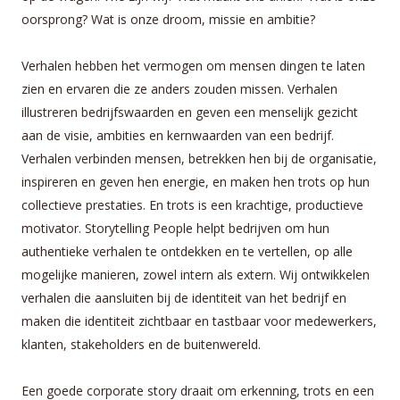
oorsprong? Wat is onze droom, missie en ambitie?
Verhalen hebben het vermogen om mensen dingen te laten
zien en ervaren die ze anders zouden missen. Verhalen
illustreren bedrijfswaarden en geven een menselijk gezicht
aan de visie, ambities en kernwaarden van een bedrijf.
Verhalen verbinden mensen, betrekken hen bij de organisatie,
inspireren en geven hen energie, en maken hen trots op hun
collectieve prestaties. En trots is een krachtige, productieve
motivator. Storytelling People helpt bedrijven om hun
authentieke verhalen te ontdekken en te vertellen, op alle
mogelijke manieren, zowel intern als extern. Wij ontwikkelen
verhalen die aansluiten bij de identiteit van het bedrijf en
maken die identiteit zichtbaar en tastbaar voor medewerkers,
klanten, stakeholders en de buitenwereld.
Een goede corporate story draait om erkenning, trots en een