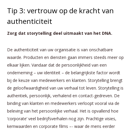
Tip 3: vertrouw op de kracht van
authenticiteit
Zorg dat storytelling deel uitmaakt van het DNA.
De authenticiteit van uw organisatie is van onschatbare
waarde. Producten en diensten gaan immers steeds meer op
elkaar lijken. Vandaar dat de persoonlijkheid van een
onderneming – uw identiteit – de belangrijkste factor wordt
bij de keuze van medewerkers en klanten. Storytelling brengt
de geloofwaardigheid van uw verhaal tot leven. Storytelling is
authentiek, persoonlijk, verhalend en contact-gedreven. De
binding van klanten en medewerkers verloopt vooral via de
beleving van het persoonlijke verhaal. Het is opvallend hoe
‘corporate’ veel bedrijfsverhalen nog zijn. Prachtige visies,
kernwaarden en corporate films ­–- waar de mens eerder