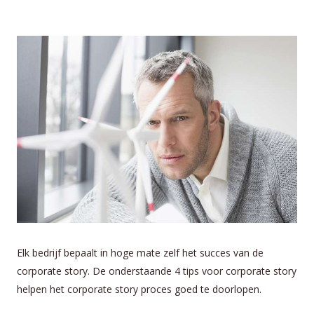
Elk bedrijf bepaalt in hoge mate zelf het succes van de
corporate story. De onderstaande 4 tips voor corporate story
helpen het corporate story proces goed te doorlopen.