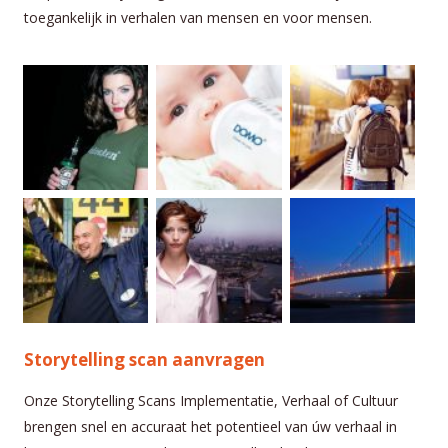
toegankelijk in verhalen van mensen en voor mensen.
Storytelling scan aanvragen
Onze Storytelling Scans Implementatie, Verhaal of Cultuur
brengen snel en accuraat het potentieel van úw verhaal in