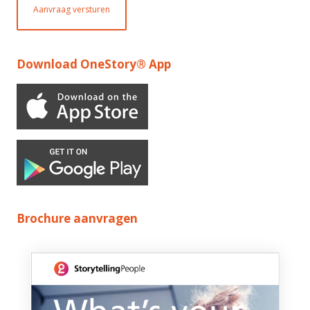
Aanvraag versturen
Download OneStory® App
Brochure aanvragen