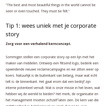
“The best and most beautiful things in the world cannot be
seen or even touched. They must be felt.”
Tip 1: wees uniek met je corporate
story
Zorg voor een verhalend kernconcept.
Sommigen stellen een corporate story op een lijn met het
maken van middelen. Ontwerp een flitsend logo, bedenk een
opwindende nieuwe reclamecampagne en we zitten weer op
koers. Natuurlijk is de buitenkant van belang, maar wat echt
telt is: de binnenkant. Het gaat erom dat een bedrijf zijn
interne potentieel vervult. Wat is onze missie in het leven, wat
hebben wij de wereld te bieden? Het merk, de organisatie en
het management moeten zichzelf laten zien. De kern van die