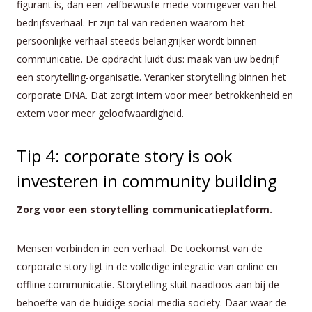
figurant is, dan een zelfbewuste mede-vormgever van het
bedrijfsverhaal. Er zijn tal van redenen waarom het
persoonlijke verhaal steeds belangrijker wordt binnen
communicatie. De opdracht luidt dus: maak van uw bedrijf
een storytelling-organisatie. Veranker storytelling binnen het
corporate DNA. Dat zorgt intern voor meer betrokkenheid en
extern voor meer geloofwaardigheid.
Tip 4: corporate story is ook
investeren in community building
Zorg voor een storytelling communicatieplatform.
Mensen verbinden in een verhaal. De toekomst van de
corporate story ligt in de volledige integratie van online en
offline communicatie. Storytelling sluit naadloos aan bij de
behoefte van de huidige social-media society. Daar waar de