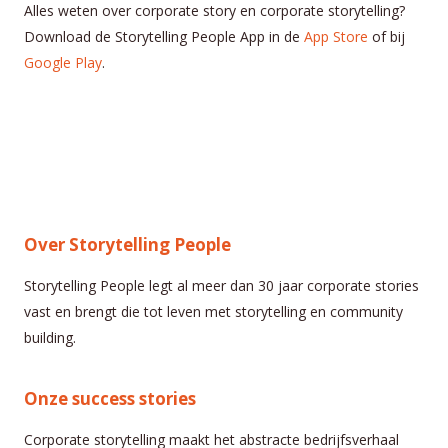
Alles weten over corporate story en corporate storytelling?
Download de Storytelling People App in de
App Store
of bij
Google Play
.
Over Storytelling People
Storytelling People legt al meer dan 30 jaar corporate stories
vast en brengt die tot leven met storytelling en community
building.
Onze success stories
Corporate storytelling maakt het abstracte bedrijfsverhaal