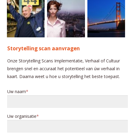
Storytelling scan aanvragen
Onze Storytelling Scans Implementatie, Verhaal of Cultuur
brengen snel en accuraat het potentieel van úw verhaal in
kaart. Daarna weet u hoe u storytelling het beste toepast.
Uw naam
Uw organisatie