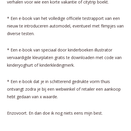
verhalen voor wie een korte vakantie of citytrip boekt.
* Een e-book van het volledige officiële testrapport van een
nieuw te introduceren automodel, eventueel met flimpjes van
diverse testen.
* Een e-book van speciaal door kinderboeken illustrator
vervaardigde kleurplaten gratis te downloaden met code van
kinderyoghurt of kinderkledingmerk.
* Een e-book dat je in schitterend gedrukte vorm thuis
ontvangt zodra je bij een webwinkel of retailer een aankoop
hebt gedaan van x waarde.
Enzovoort. En dan doe ik nog niets eens mijn best.