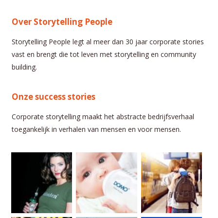
Over Storytelling People
Storytelling People legt al meer dan 30 jaar corporate stories
vast en brengt die tot leven met storytelling en community
building.
Onze success stories
Corporate storytelling maakt het abstracte bedrijfsverhaal
toegankelijk in verhalen van mensen en voor mensen.