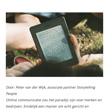
Door: Peter van der Wijk, associate partner Storytelling
People
Online communicatie zou het paradijs zijn voor merken en
bedrijven. Eindelijk een manier om echt gericht en