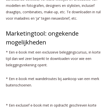
modellen en fotografen, designers en stylisten, inclusief
draagtips, combinaties, make-up, etc. Te downloaden in ruil
voor mailadres en ‘ja” tegen nieuwsbrief, etc.
Marketingtool: ongekende
mogelijkheden
* Een e-book met een exclusieve beleggingscursus, in korte
tijd dan wel zeer beperkt te downloaden voor wie een
beleggingsrekening opent.
* Een e-book met wandelroutes bij aankoop van een merk
buitenschoenen.
* Een exclusief e-book met in opdracht geschreven korte