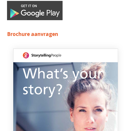
Brochure aanvragen