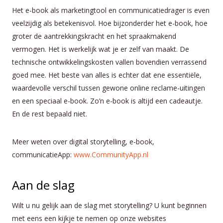
Het e-book als marketingtool en communicatiedrager is even
veelzijdig als betekenisvol. Hoe bijzonderder het e-book, hoe
groter de aantrekkingskracht en het spraakmakend
vermogen. Het is werkelijk wat je er zelf van maakt. De
technische ontwikkelingskosten vallen bovendien verrassend
goed mee. Het beste van alles is echter dat ene essentiële,
waardevolle verschil tussen gewone online reclame-uitingen
en een speciaal e-book. Zo’n e-book is altijd een cadeautje.
En de rest bepaald niet.
Meer weten over digital storytelling, e-book,
communicatieApp:
www.CommunityApp.nl
Aan de slag
Wilt u nu gelijk aan de slag met storytelling? U kunt beginnen
met eens een kijkje te nemen op onze websites